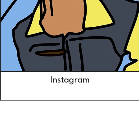
Instagram