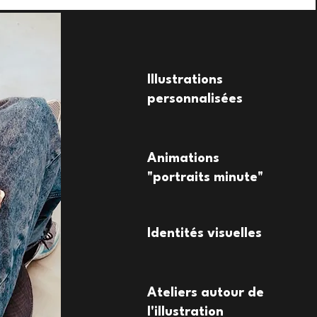
Illustrations
personnalisées
Animations
"portraits minute"
Identités visuelles
Ateliers autour de
l'illustration