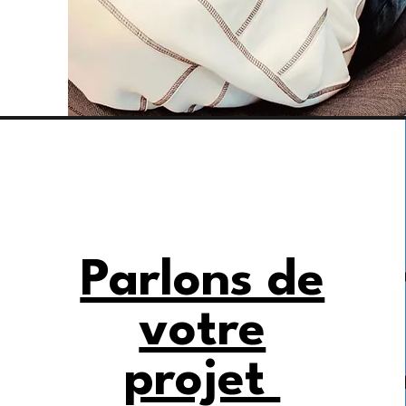
Parlons de
votre
projet