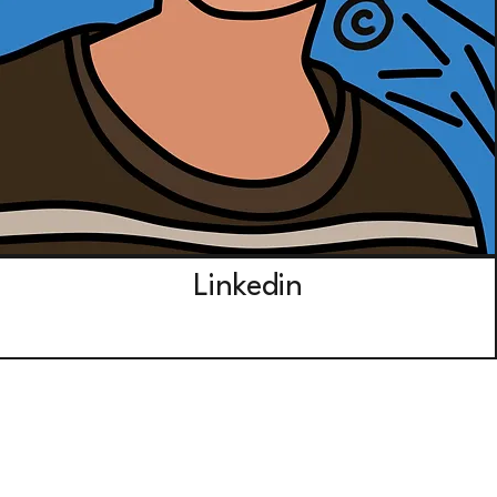
Linkedin