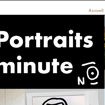
Accueil